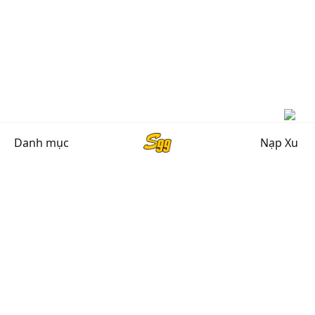
Danh mục
Nạp Xu
CHÍNH SÁCH CHUNG