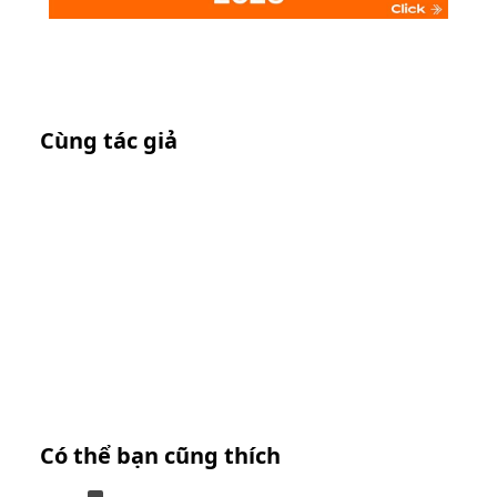
Cùng tác giả
Có thể bạn cũng thích