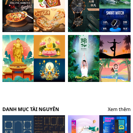
DANH MỤC TÀI NGUYÊN
Xem thêm