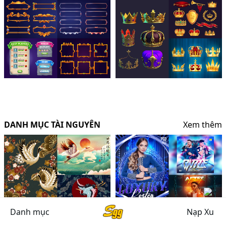
DANH MỤC TÀI NGUYÊN
Xem thêm
Danh mục
Nạp Xu