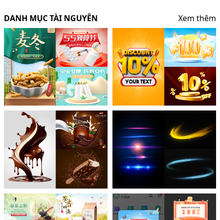
DANH MỤC TÀI NGUYÊN
Xem thêm