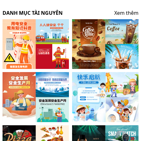
DANH MỤC TÀI NGUYÊN
Xem thêm