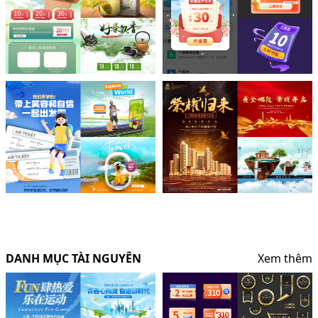
DANH MỤC TÀI NGUYÊN
Xem thêm