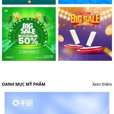
DANH MỤC MỸ PHẨM
Xem thêm