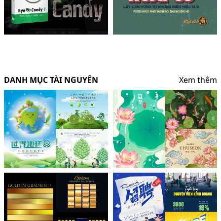
DANH MỤC TÀI NGUYÊN
Xem thêm