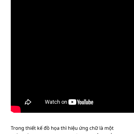
Trong thiết kế đồ họa thì hiệu ứng chữ là một