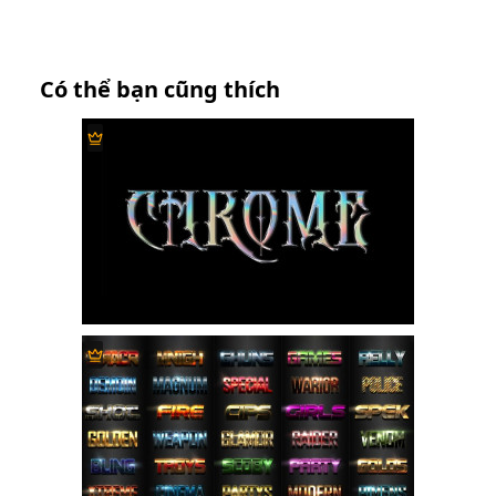
Có thể bạn cũng thích