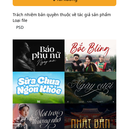
Trách nhiệm bản quyền thuộc về tác giả sản phẩm
Loại file
PSD