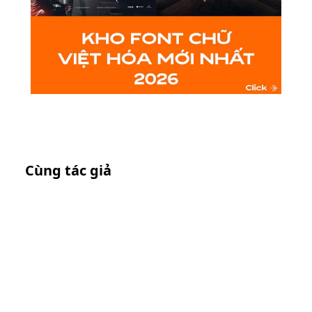
Cùng tác giả