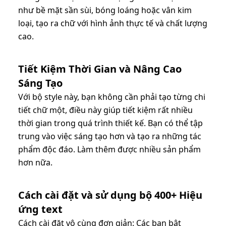
như bề mặt sần sùi, bóng loáng hoặc vân kim
loại, tạo ra chữ với hình ảnh thực tế và chất lượng
cao.
Tiết Kiệm Thời Gian và Nâng Cao
Sáng Tạo
Với bộ style này, bạn không cần phải tạo từng chi
tiết chữ một, điều này giúp tiết kiệm rất nhiều
thời gian trong quá trình thiết kế. Bạn có thể tập
trung vào việc sáng tạo hơn và tạo ra những tác
phẩm độc đáo. Làm thêm được nhiều sản phẩm
hơn nữa.
Cách cài đặt và sử dụng bộ 400+ Hiệu
ứng text
Cách cài đặt vô cùng đơn giản: Các bạn bật