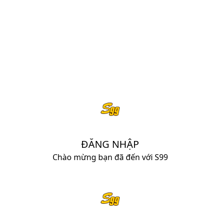
ĐĂNG NHẬP
Chào mừng bạn đã đến với S99