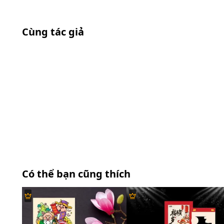
Cùng tác giả
Có thể bạn cũng thích