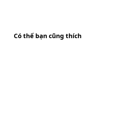
Có thể bạn cũng thích