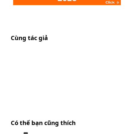
Cùng tác giả
Có thể bạn cũng thích