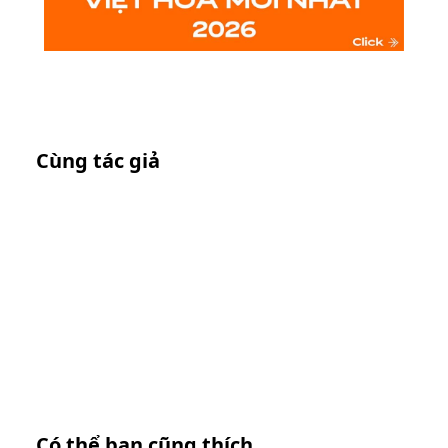
Cùng tác giả
Có thể bạn cũng thích