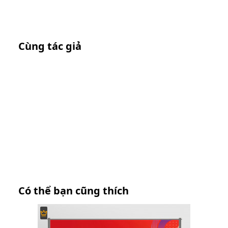
Cùng tác giả
Có thể bạn cũng thích