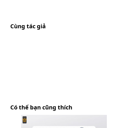
Cùng tác giả
Có thể bạn cũng thích