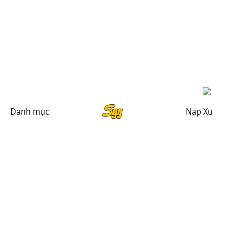
Danh mục
Nạp Xu
CHÍNH SÁCH CHUNG