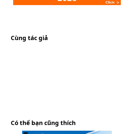
Cùng tác giả
Có thể bạn cũng thích