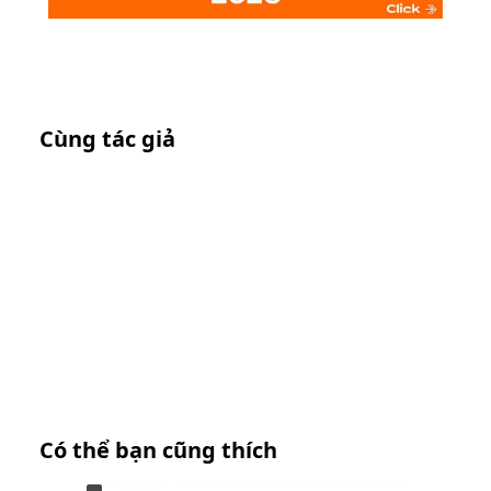
Cùng tác giả
Có thể bạn cũng thích