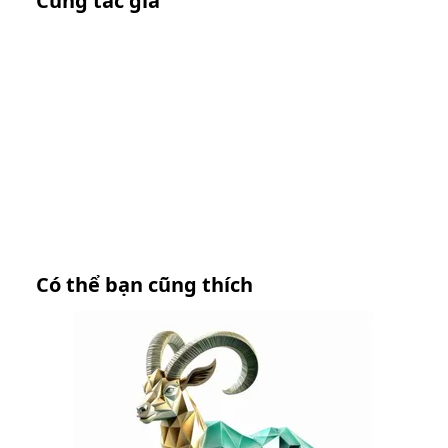
Cùng tác giả
Có thể bạn cũng thích