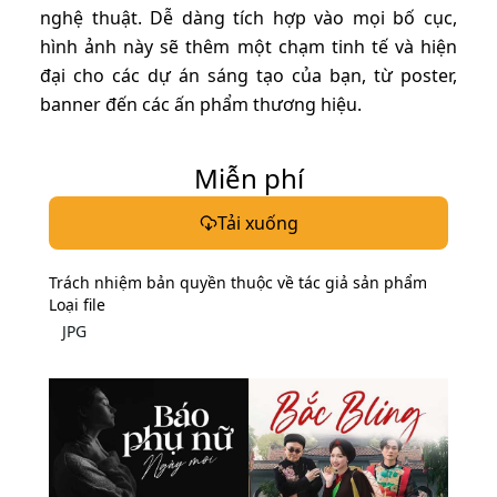
nghệ thuật. Dễ dàng tích hợp vào mọi bố cục,
hình ảnh này sẽ thêm một chạm tinh tế và hiện
đại cho các dự án sáng tạo của bạn, từ poster,
banner đến các ấn phẩm thương hiệu.
Miễn phí
Tải xuống
Trách nhiệm bản quyền thuộc về tác giả sản phẩm
Loại file
JPG