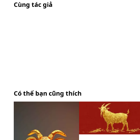
Cùng tác giả
Có thể bạn cũng thích