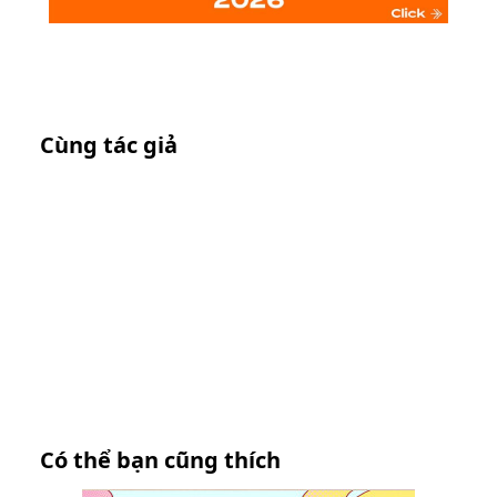
Cùng tác giả
Có thể bạn cũng thích