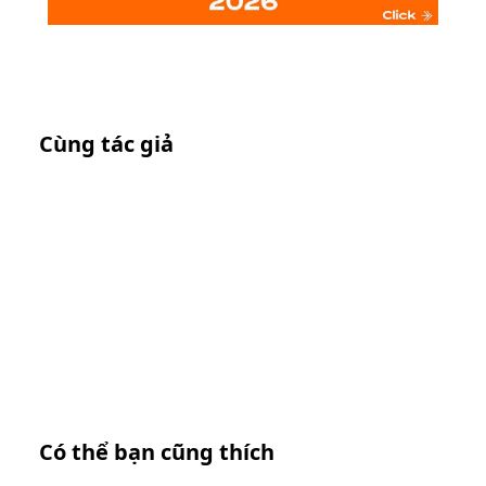
Cùng tác giả
Có thể bạn cũng thích