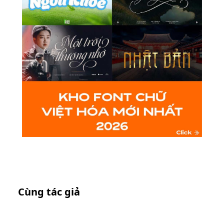
Cùng tác giả