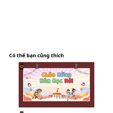
Có thể bạn cũng thích