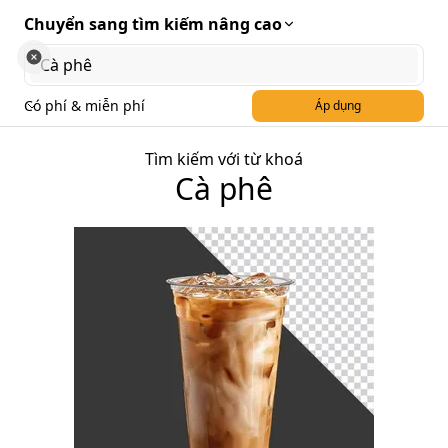
Chuyển sang tìm kiếm nâng cao
Có phí & miễn phí
Áp dụng
Tìm kiếm với từ khoá
Cà phê