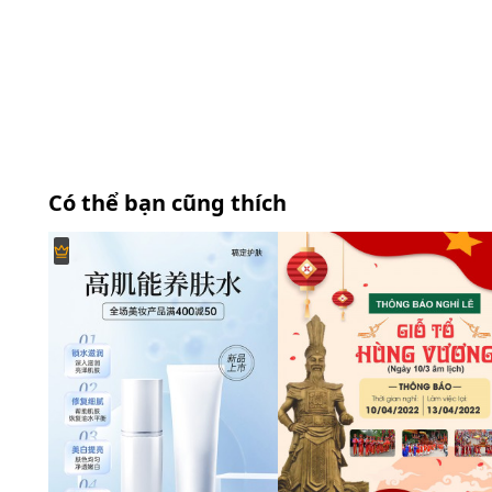
Có thể bạn cũng thích