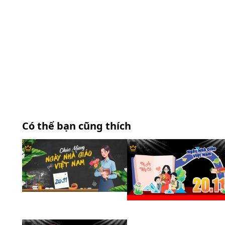
Có thể bạn cũng thích