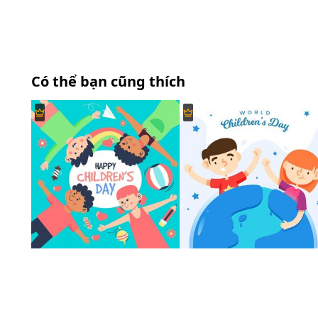
Có thể bạn cũng thích