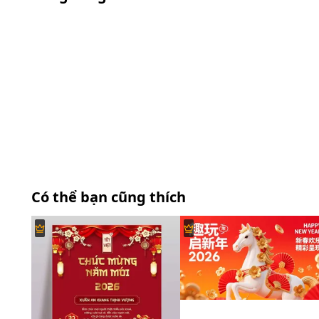
Có thể bạn cũng thích