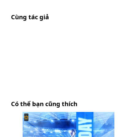
Cùng tác giả
Có thể bạn cũng thích