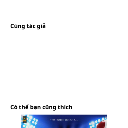
Cùng tác giả
Có thể bạn cũng thích