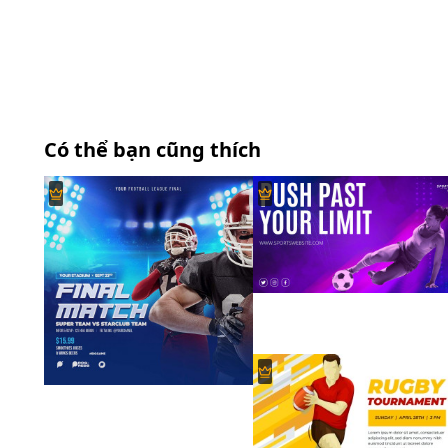
Có thể bạn cũng thích